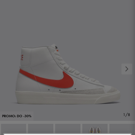
1/8
PROMO: DO -30%