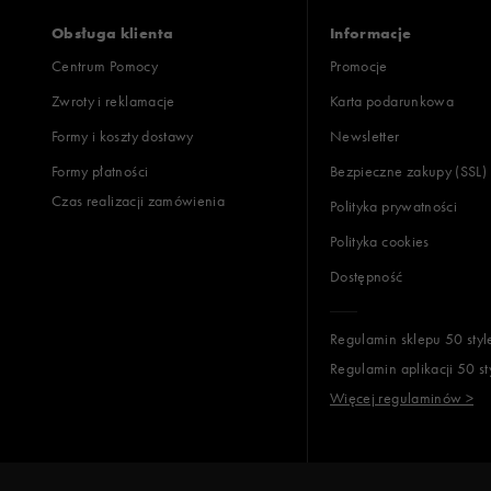
Obsługa klienta
Informacje
Centrum Pomocy
Promocje
Zwroty i reklamacje
Karta podarunkowa
Formy i koszty dostawy
Newsletter
Formy płatności
Bezpieczne zakupy (SSL)
Czas realizacji zamówienia
Polityka prywatności
Polityka cookies
Dostępność
Regulamin sklepu 50 styl
Regulamin aplikacji 50 st
Więcej regulaminów >