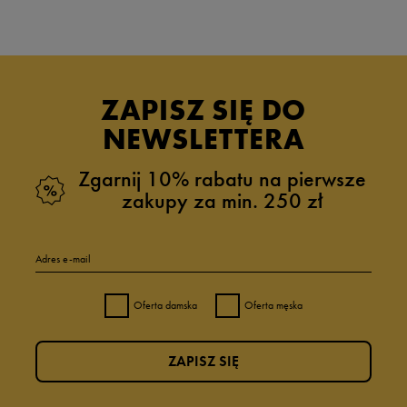
ZAPISZ SIĘ DO
NEWSLETTERA
Zgarnij 10% rabatu na pierwsze
zakupy za min. 250 zł
Adres e-mail
Oferta damska
Oferta męska
ZAPISZ SIĘ