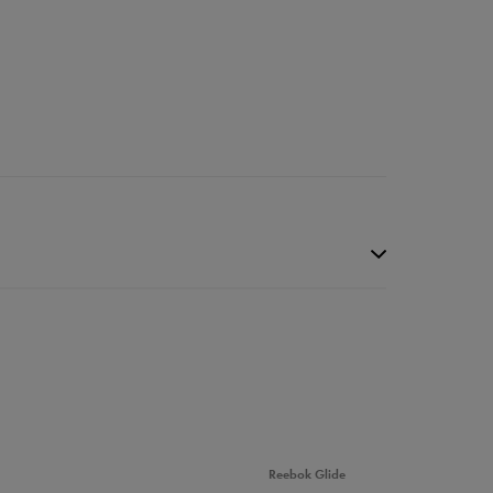
Reebok Glide