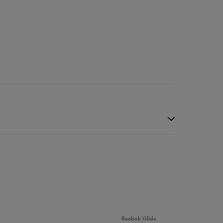
Reebok Glide