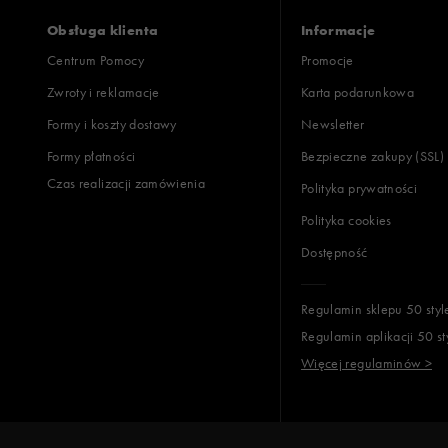
Obsługa klienta
Informacje
Centrum Pomocy
Promocje
Zwroty i reklamacje
Karta podarunkowa
Formy i koszty dostawy
Newsletter
Formy płatności
Bezpieczne zakupy (SSL)
Czas realizacji zamówienia
Polityka prywatności
Polityka cookies
Dostępność
Regulamin sklepu 50 styl
Regulamin aplikacji 50 st
Więcej regulaminów >