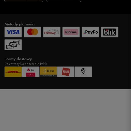
Metody płatności
Formy dostawy
Dostawa tylko na terenie Polski