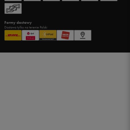
Formy dostawy
Dostawa tylko na terenie Polski