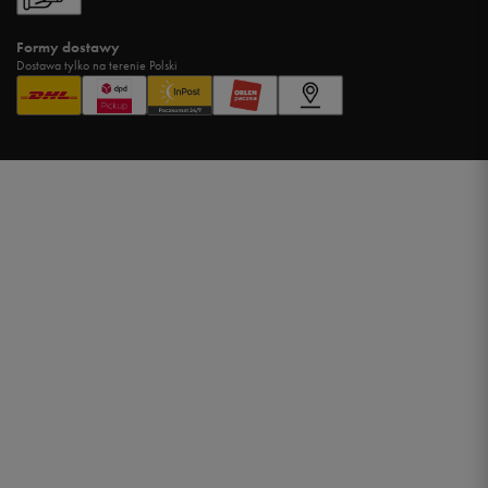
Formy dostawy
Dostawa tylko na terenie Polski