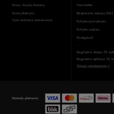
Formy i koszty dostawy
Newsletter
Formy płatności
Bezpieczne zakupy (SSL)
Czas realizacji zamówienia
Polityka prywatności
Polityka cookies
Dostępność
Regulamin sklepu 50 styl
Regulamin aplikacji 50 st
Więcej regulaminów >
Metody płatności