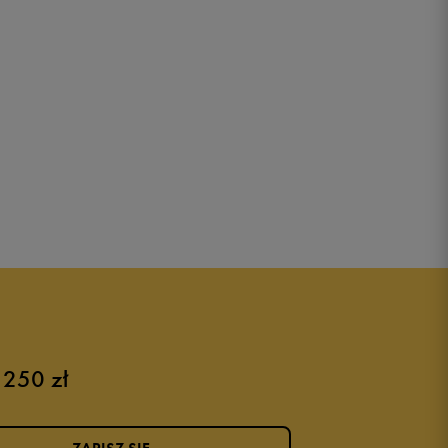
 250 zł