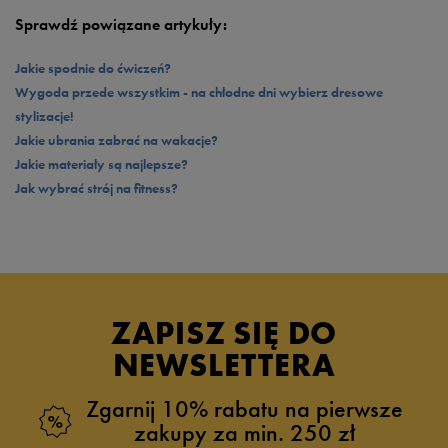
Sprawdź powiązane artykuły:
Jakie spodnie do ćwiczeń?
Wygoda przede wszystkim - na chłodne dni wybierz dresowe
stylizacje!
Jakie ubrania zabrać na wakacje?
Jakie materiały są najlepsze?
Jak wybrać strój na fitness?
ZAPISZ SIĘ DO
NEWSLETTERA
Zgarnij 10% rabatu na pierwsze
zakupy za min. 250 zł