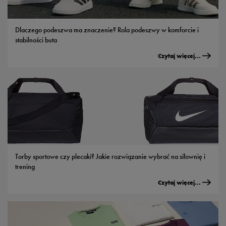
Dlaczego podeszwa ma znaczenie? Rola podeszwy w komforcie i
stabilności buta
Czytaj więcej...
Torby sportowe czy plecaki? Jakie rozwiązanie wybrać na siłownię i
trening
Czytaj więcej...