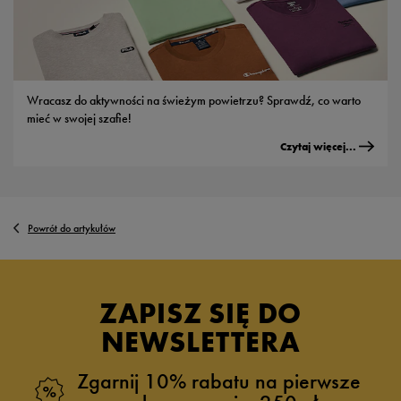
Wracasz do aktywności na świeżym powietrzu? Sprawdź, co warto
mieć w swojej szafie!
Czytaj więcej...
Powrót do artykułów
ZAPISZ SIĘ DO
NEWSLETTERA
Zgarnij 10% rabatu na pierwsze