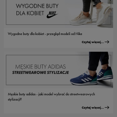
Wygodne buty dla kobiet - przegląd modeli od Nike
Czytaj więcej...
Męskie buty adidas - jaki model wybrać do streetwearowych
stylizacji?
Czytaj więcej...