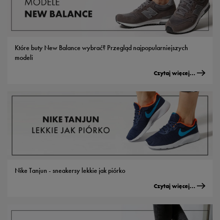
Które buty New Balance wybrać? Przegląd najpopularniejszych
modeli
Czytaj więcej...
Nike Tanjun - sneakersy lekkie jak piórko
Czytaj więcej...