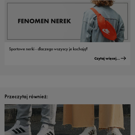
Sportowe nerki - dlaczego wszyscy je kochają?
Czytaj więcej...
Przeczytaj również: