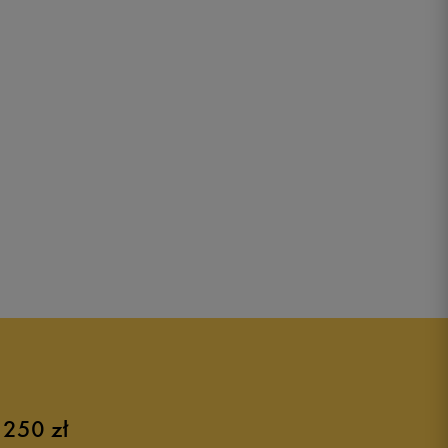
 250 zł