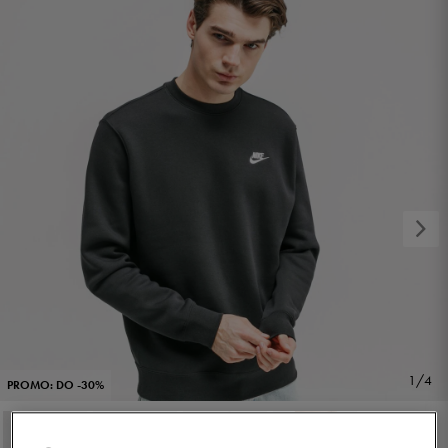
1/4
PROMO: DO -30%