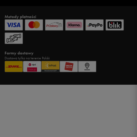
Metody płatności
Formy dostawy
Dostawa tylko na terenie Polski