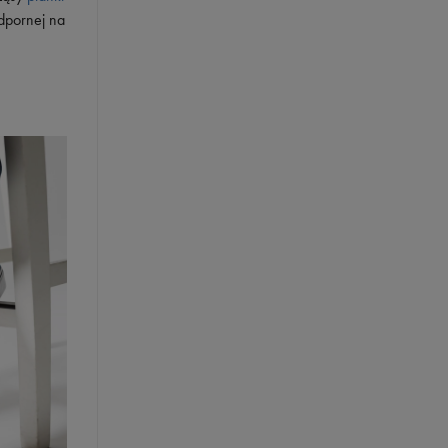
dpornej na