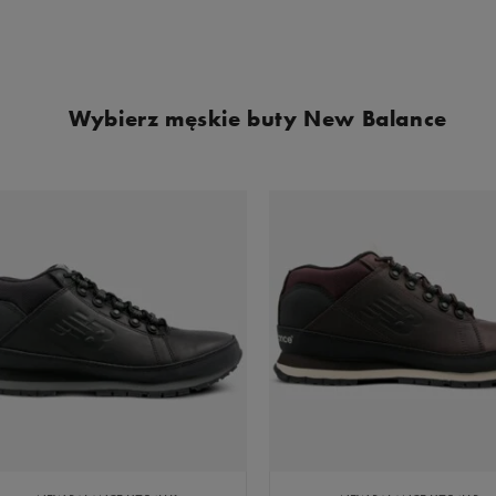
Wybierz męskie buty New Balance