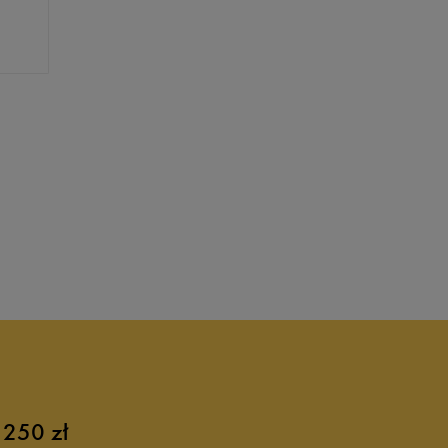
 250 zł