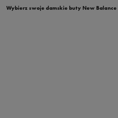
Wybierz swoje damskie buty New Balance