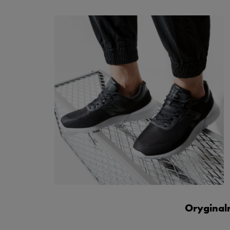
Oryginal