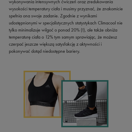
wykonywania intensywnych ćwiczeń oraz zredukowania
wysokości temperatury ciała i musimy przyznać, że znakomicie
spełnia ona swoje zadanie. Zgodnie z wynikami
udostępnionymi w specjalistycznych statystykach Climacool nie
tylko minimalizuje wilgoć o ponad 20% (!), ale także obniża
temperaturę ciała o 12% tym samym sprawiając, że możesz
czerpać jeszcze większą satysfakcję z aktywności i
pokonywać dotąd niedostępne bariery.