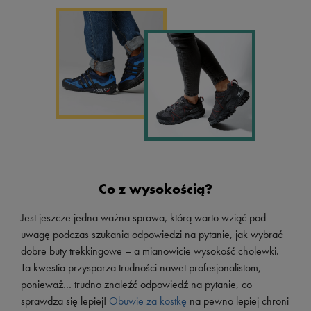
Co z wysokością?
Jest jeszcze jedna ważna sprawa, którą warto wziąć pod
uwagę podczas szukania odpowiedzi na pytanie, jak wybrać
dobre buty trekkingowe – a mianowicie wysokość cholewki.
Ta kwestia przysparza trudności nawet profesjonalistom,
ponieważ… trudno znaleźć odpowiedź na pytanie, co
sprawdza się lepiej!
Obuwie za kostkę
na pewno lepiej chroni