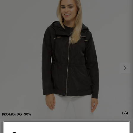
1/4
PROMO: DO -30%