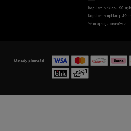
Regulamin sklepu 50 styl
Regulamin aplikacji 50 st
Więcej regulaminów >
Metody płatności