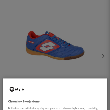
1/4
Chronimy Twoje dane
Dokładamy wszelkich starań, aby zakupy naszych Klientów były udane, a produkty,