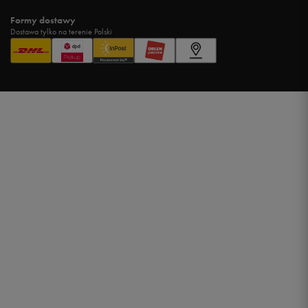
Formy dostawy
Dostawa tylko na terenie Polski