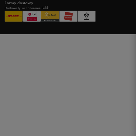
Formy dostawy
Dostawa tylko na terenie Polski