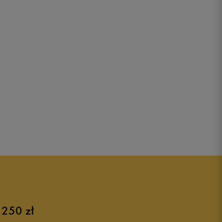
 250 zł