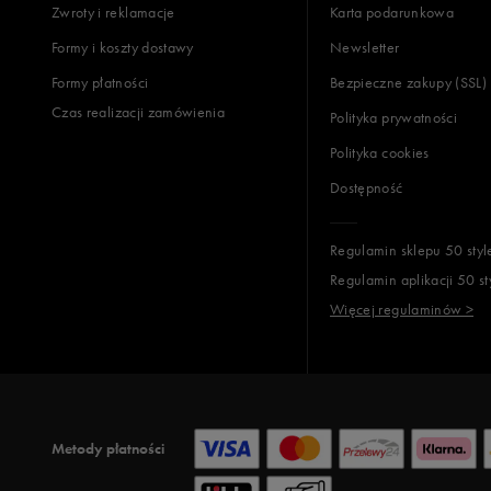
Zwroty i reklamacje
Karta podarunkowa
Formy i koszty dostawy
Newsletter
Formy płatności
Bezpieczne zakupy (SSL)
Czas realizacji zamówienia
Polityka prywatności
Polityka cookies
Dostępność
Regulamin sklepu 50 styl
Regulamin aplikacji 50 st
Więcej regulaminów >
Metody płatności