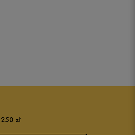
 250 zł