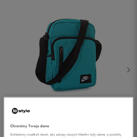
1/4
Chronimy Twoje dane
Dokładamy wszelkich starań, aby zakupy naszych Klientów były udane, a produkty,