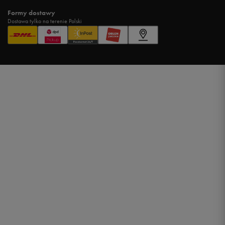
Formy dostawy
Dostawa tylko na terenie Polski