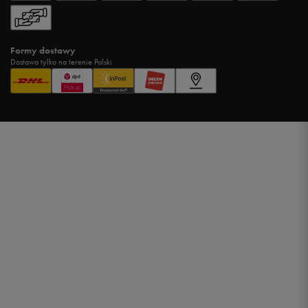
Formy dostawy
Dostawa tylko na terenie Polski