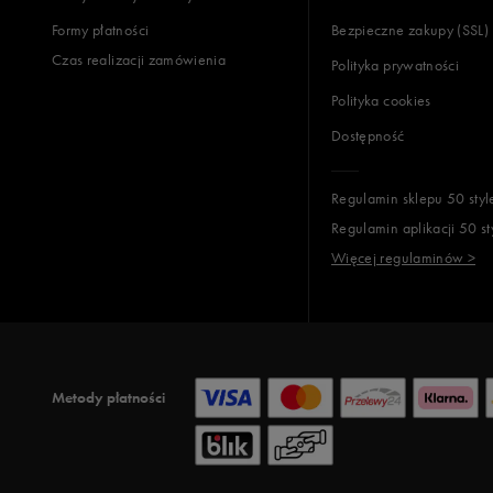
Formy płatności
Bezpieczne zakupy (SSL)
Czas realizacji zamówienia
Polityka prywatności
Polityka cookies
Dostępność
Regulamin sklepu 50 styl
Regulamin aplikacji 50 st
Więcej regulaminów >
Metody płatności