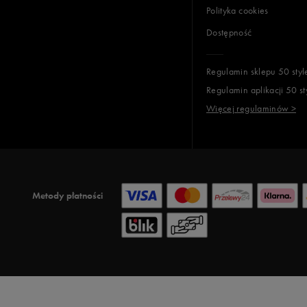
Polityka cookies
Dostępność
Regulamin sklepu 50 styl
Regulamin aplikacji 50 st
Więcej regulaminów >
Metody płatności