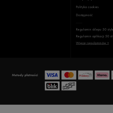
Polityka cookies
Dostępność
Regulamin sklepu 50 styl
Regulamin aplikacji 50 st
Więcej regulaminów >
Metody płatności