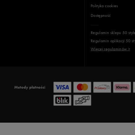
Polityka cookies
Dostępność
Regulamin sklepu 50 styl
Regulamin aplikacji 50 st
Więcej regulaminów >
Metody płatności