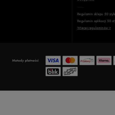
Regulamin sklepu 50 styl
Regulamin aplikacji 50 st
Więcej regulaminów >
Metody płatności