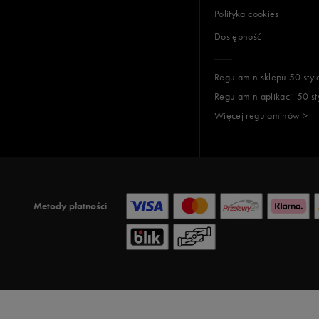
Polityka cookies
Dostępność
Regulamin sklepu 50 styl
Regulamin aplikacji 50 st
Więcej regulaminów >
Metody płatności