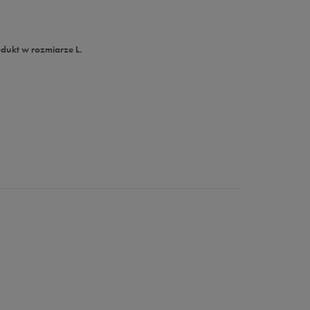
dukt w rozmiarze L.