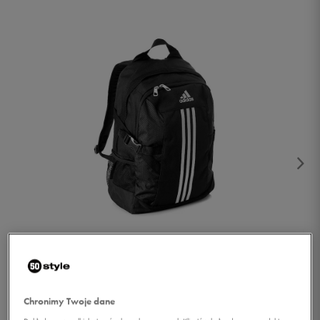
1/3
Chronimy Twoje dane