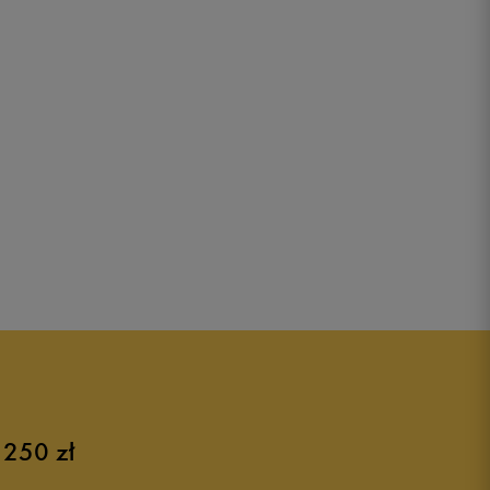
 250 zł