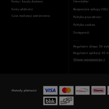
Formy i koszty dostawy
Newsletter
Formy płatności
Bezpieczne zakupy (SSL)
Czas realizacji zamówienia
Polityka prywatności
Polityka cookies
Dostępność
Regulamin sklepu 50 styl
Regulamin aplikacji 50 st
Więcej regulaminów >
Metody płatności