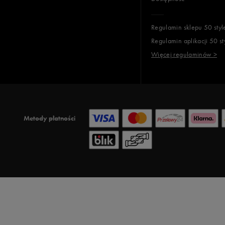
Regulamin sklepu 50 styl
Regulamin aplikacji 50 st
Więcej regulaminów >
Metody płatności