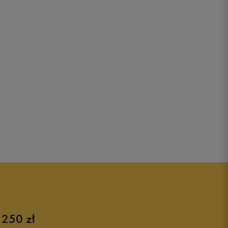
 250 zł