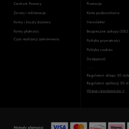
Centrum Pomocy
Promocje
Zwroty i reklamacje
Karta podarunkowa
Formy i koszty dostawy
Newsletter
Formy płatności
Bezpieczne zakupy (SSL)
Czas realizacji zamówienia
Polityka prywatności
Polityka cookies
Dostępność
Regulamin sklepu 50 styl
Regulamin aplikacji 50 st
Więcej regulaminów >
Metody płatności