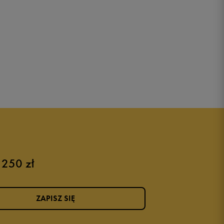
 250 zł
ZAPISZ SIĘ