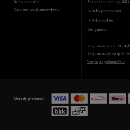
Formy płatności
Bezpieczne zakupy (SSL)
Czas realizacji zamówienia
Polityka prywatności
Polityka cookies
Dostępność
Regulamin sklepu 50 styl
Regulamin aplikacji 50 st
Więcej regulaminów >
Metody płatności