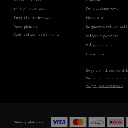
Zwroty i reklamacje
Karta podarunkowa
Formy i koszty dostawy
Newsletter
Formy płatności
Bezpieczne zakupy (SSL)
Czas realizacji zamówienia
Polityka prywatności
Polityka cookies
Dostępność
Regulamin sklepu 50 styl
Regulamin aplikacji 50 st
Więcej regulaminów >
Metody płatności