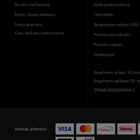
Zwroty i reklamacje
Karta podarunkowa
Formy i koszty dostawy
Newsletter
Formy płatności
Bezpieczne zakupy (SSL)
Czas realizacji zamówienia
Polityka prywatności
Polityka cookies
Dostępność
Regulamin sklepu 50 styl
Regulamin aplikacji 50 st
Więcej regulaminów >
Metody płatności