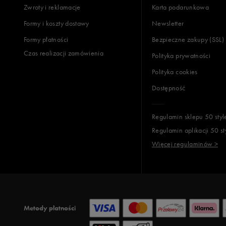
Zwroty i reklamacje
Karta podarunkowa
Formy i koszty dostawy
Newsletter
Formy płatności
Bezpieczne zakupy (SSL)
Czas realizacji zamówienia
Polityka prywatności
Polityka cookies
Dostępność
Regulamin sklepu 50 styl
Regulamin aplikacji 50 st
Więcej regulaminów >
Metody płatności