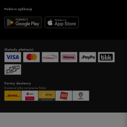
Pobierz aplikację
Metody płatności
Formy dostawy
Dostawa tylko na terenie Polski