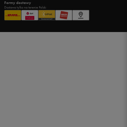
Formy dostawy
Dostawa tylko na terenie Polski