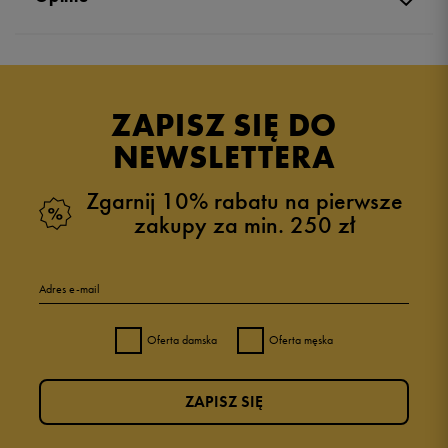
Produkt nie posiada recenzji
ZAPISZ SIĘ DO
NEWSLETTERA
Zgarnij 10% rabatu na pierwsze
zakupy za min. 250 zł
Adres e-mail
Oferta damska
Oferta męska
ZAPISZ SIĘ