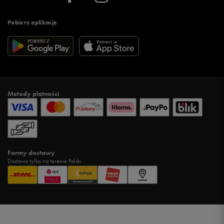
Pobierz aplikację
Metody płatności
Formy dostawy
Dostawa tylko na terenie Polski