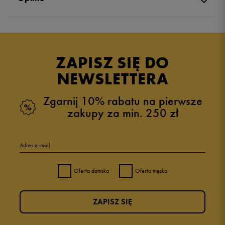
Produkt nie posiada recenzji
ZAPISZ SIĘ DO
NEWSLETTERA
Zgarnij 10% rabatu na pierwsze
zakupy za min. 250 zł
Adres e-mail
Oferta damska
Oferta męska
ZAPISZ SIĘ