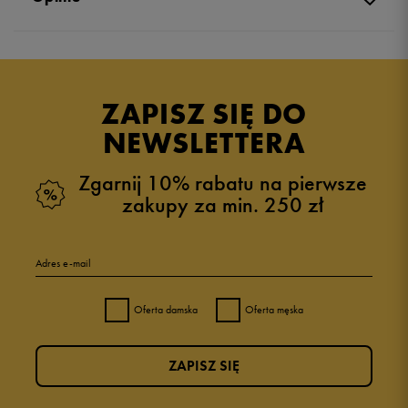
Produkt nie posiada recenzji
ZAPISZ SIĘ DO
NEWSLETTERA
Zgarnij 10% rabatu na pierwsze
zakupy za min. 250 zł
Adres e-mail
Oferta damska
Oferta męska
ZAPISZ SIĘ