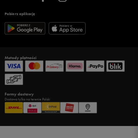
Pobierz aplikację
Metody płatności
Formy dostawy
Dostawa tylko na terenie Polski