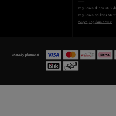
Regulamin sklepu 50 styl
Regulamin aplikacji 50 st
Więcej regulaminów >
Metody płatności